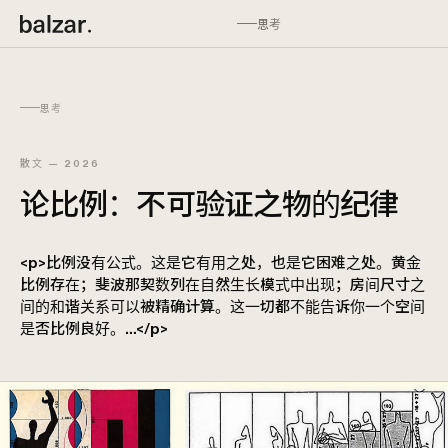
思考
思考
散文 — 2026
论比例：不可验证之物的纪律
<p>比例没有公式。这是它有用之处，也是它困难之处。黄金
比例存在；斐波那契数列在自然生长模式中出现；房间尺寸之
间的和谐关系可以被精确计算。这一切都不能告诉你一个空间
是否比例良好。…</p>