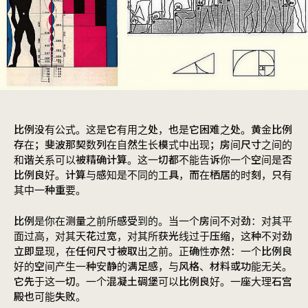
比例没有公式。这是它有用之处，也是它困难之处。黄金比例
存在；斐波那契数列在自然生长模式中出现；房间尺寸之间的
和谐关系可以被精确计算。这一切都不能告诉你一个空间是否
比例良好。计算与感知是不同的工具，而在栖居的时刻，只有
其中一种重要。
比例是你在测量之前所感受到的。当一个房间不对劲：对其平
面过高，对其天花过宽，对其所获光线过于压缩，这种不对劲
立即显现，在任何尺寸被取出之前。正确性亦然：一个比例良
好的空间产生一种安静的满足感，与风格、材料或功能无关。
它先于这一切。一个混凝土碉堡可以比例良好。一座大理石宫
殿也可能失败。